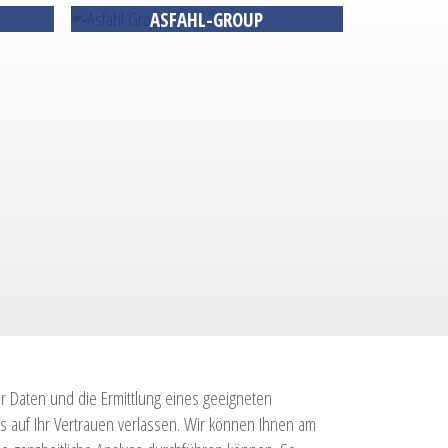
ASFAHL-GROUP
er Daten und die Ermittlung eines geeigneten
s auf Ihr Vertrauen verlassen. Wir können Ihnen am