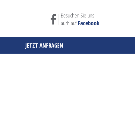
Besuchen Sie uns
auch auf
Facebook
JETZT ANFRAGEN