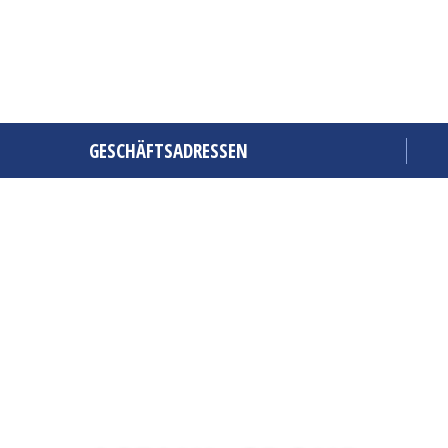
GESCHÄFTSADRESSEN