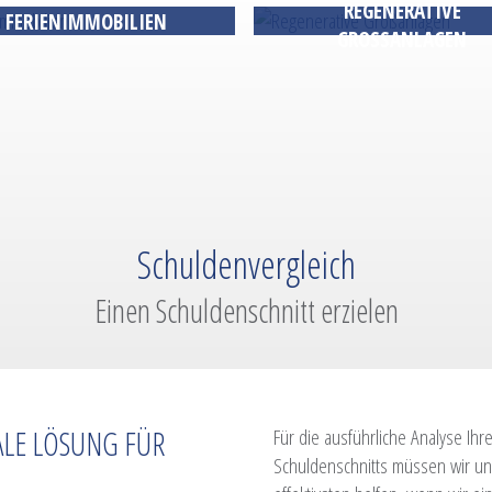
REGENERATIVE
FERIENIMMOBILIEN
GROSSANLAGEN
Schuldenvergleich
Einen Schuldenschnitt erzielen
ALE LÖSUNG FÜR
Für die ausführliche Analyse Ihr
Schuldenschnitts müssen wir un