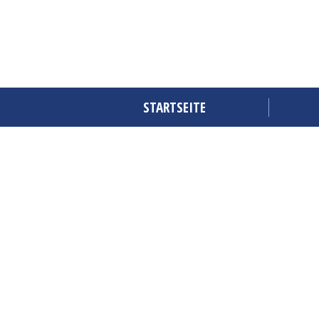
STARTSEITE